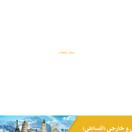
محل تبلیغات: