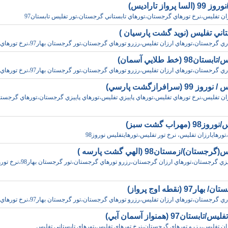
سا پرواز تاراديس)
ان تفليس،نرخ تورهاي گرجستان،تورهاي تابستاني گرجستان،تور تفليس تابستان97
تاني تفليس (نويد گشت پارسيان )
 گرجستان،تورهاي ارزان تفليس،رزرو تورهاي گرجستان،تور گرجستان بهار97،نرخ تورهاي تفليس
ن98 (خط طلايي آسمان)
 گرحستان،تورهاي ارزان تفليس،رزرو تورهاي گرجستان،تور گرجستان بهار97،نرخ تورهاي تفليس
 99 (سرافرازگشت پارسي)
ان تفليس،نرخ تورهاي تفليس،تورهاي پاييزي تفليس،تورهاي پاييزي گرجستان،تورهاي گرجست
 (مهراب گشت سبز)
تورهايارزان تفليس، نرخ تور تفليس،تورهايتفليس نوروز98
جستان)/زمستان98 (الهي گشت پارسه )
تورهاي پاييزي گرجستان،تورهاي ارزان گرجستان،رزرو تورهاي گرجستان،ت
ر97 (نقطه اوج پرواز)
 گرجستان،تورهاي ارزان تفليس،رزرو تورهاي گرجستان،تور گرجستان بهار97،نرخ تورهاي تفليس
بستان97 (همنواز آسمان آبي)
ان تفليس،رزرو تورهاي گرجستان،نرخ تورهاي تفليس،تورهاي تابستاني تفليس