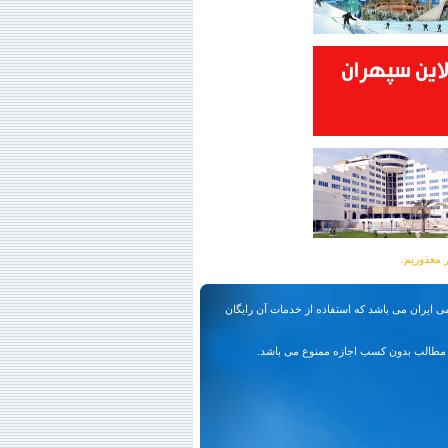
ی ایران می باشد که استفاده از خدمات آن رایگان
مطالب بدون کسب اجازه ممنوع می باشد.