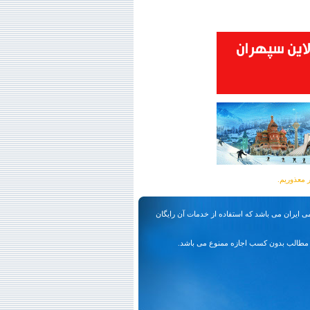
ی ایران می باشد که استفاده از خدمات آن رایگان
مطالب بدون کسب اجازه ممنوع می باشد.