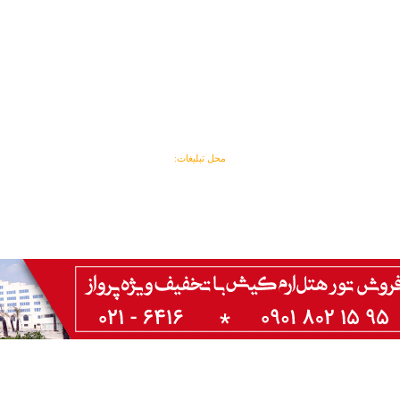
محل تبلیغات: