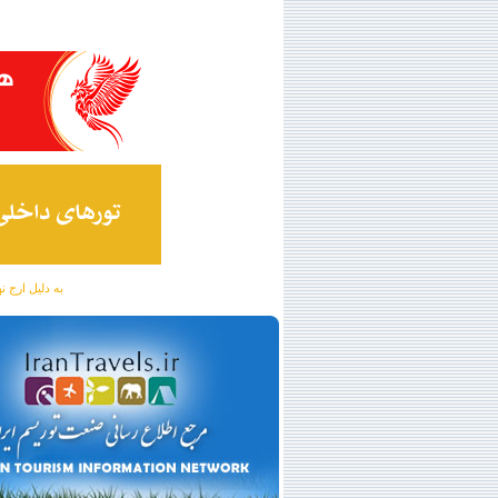
به دلیل ارج نهادن به آگهی 