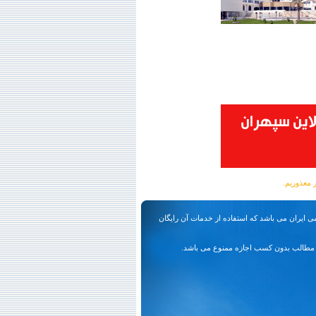
ی ایران می باشد که استفاده از خدمات آن رایگان
مطالب بدون کسب اجازه ممنوع می باشد.