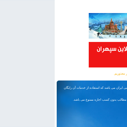
ی ایران می باشد که استفاده از خدمات آن رایگان
مطالب بدون کسب اجازه ممنوع می باشد.