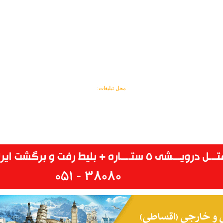
محل تبلیغات: