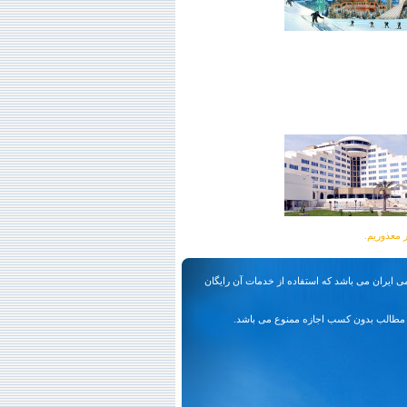
ی ایران می باشد که استفاده از خدمات آن رایگان
مطالب بدون کسب اجازه ممنوع می باشد.