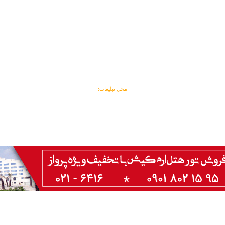
محل تبلیغات: