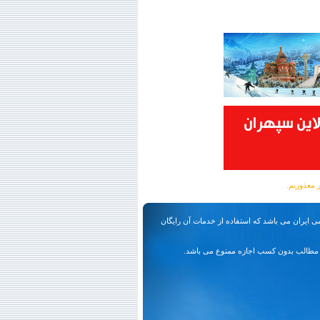
ی ایران می باشد که استفاده از خدمات آن رایگان
مطالب بدون کسب اجازه ممنوع می باشد.