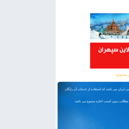
ی ایران می باشد که استفاده از خدمات آن رایگان
مطالب بدون کسب اجازه ممنوع می باشد.