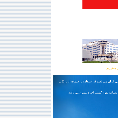
ی ایران می باشد که استفاده از خدمات آن رایگان
مطالب بدون کسب اجازه ممنوع می باشد.