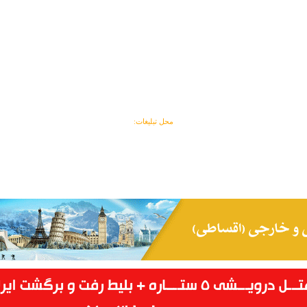
محل تبلیغات: