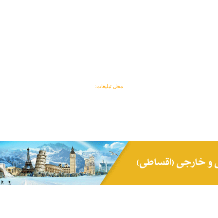
محل تبلیغات: