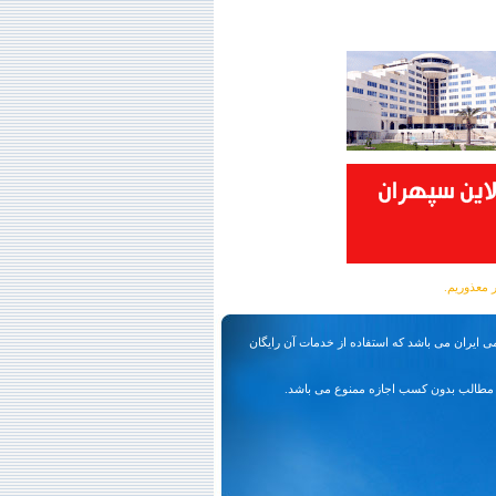
ی ایران می باشد که استفاده از خدمات آن رایگان
مطالب بدون کسب اجازه ممنوع می باشد.