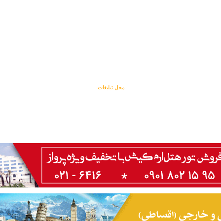
محل تبلیغات: