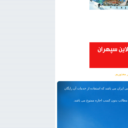
ی ایران می باشد که استفاده از خدمات آن رایگان
مطالب بدون کسب اجازه ممنوع می باشد.