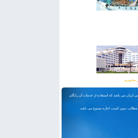
ی ایران می باشد که استفاده از خدمات آن رایگان
مطالب بدون کسب اجازه ممنوع می باشد.