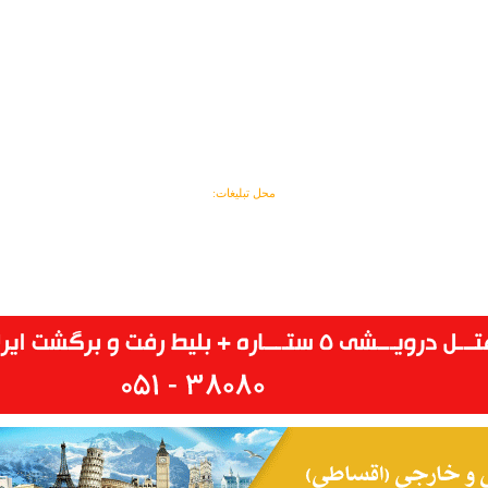
محل تبلیغات: