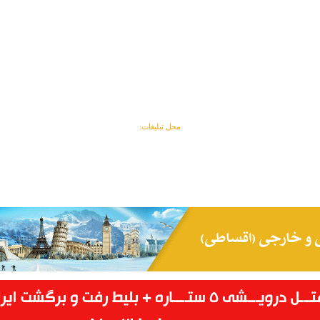
محل تبلیغات: