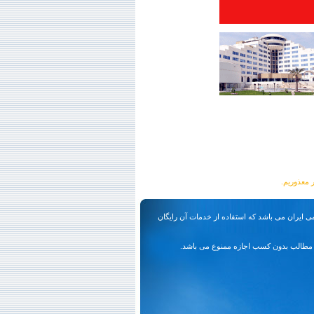
ی ایران می باشد که استفاده از خدمات آن رایگان
مطالب بدون کسب اجازه ممنوع می باشد.