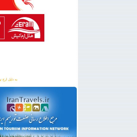
به دلیل ارج نهادن به آگهی 