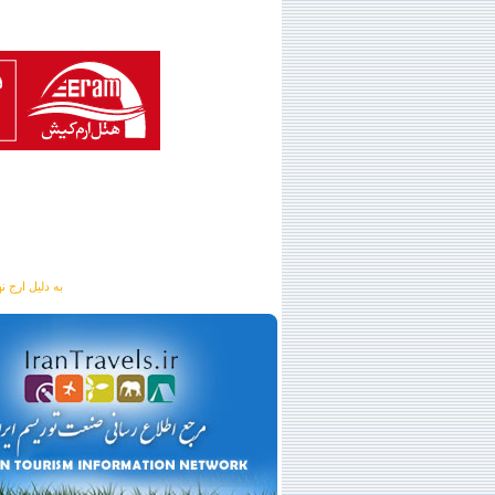
به دلیل ارج نهادن به آگهی 