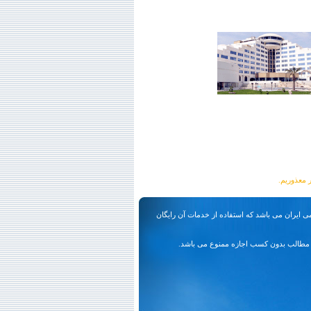
ی ایران می باشد که استفاده از خدمات آن رایگان
مطالب بدون کسب اجازه ممنوع می باشد.