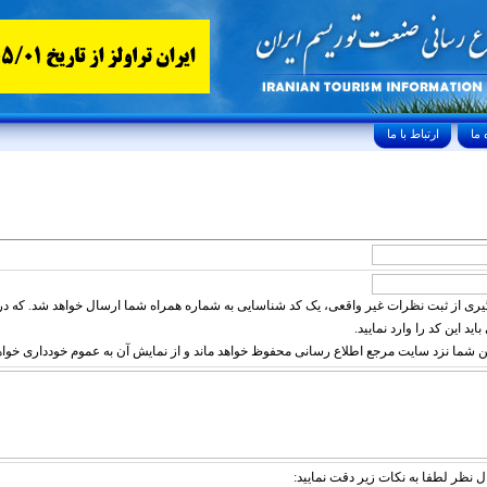
ارتباط با ما
ی از ثبت نظرات غیر واقعی، یک کد شناسایی به شماره همراه شما ارسال خواهد شد. که در 
د این کد را وارد نمایید.
 شما نزد سایت مرجع اطلاع رسانی محفوظ خواهد ماند و از نمایش آن به عموم خودداری خواه
نظر لطفا به نکات زیر دقت نمایید: