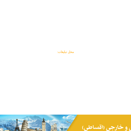
محل تبلیغات: