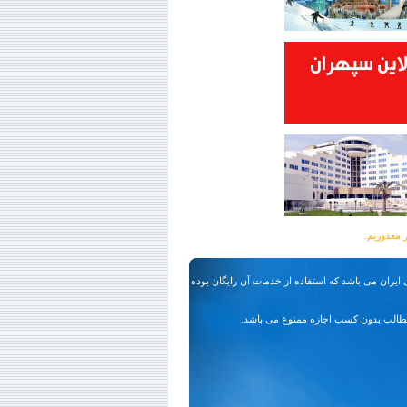
ایران می باشد که استفاده از خدمات آن رایگان بوده
طالب بدون کسب اجازه ممنوع می باشد.