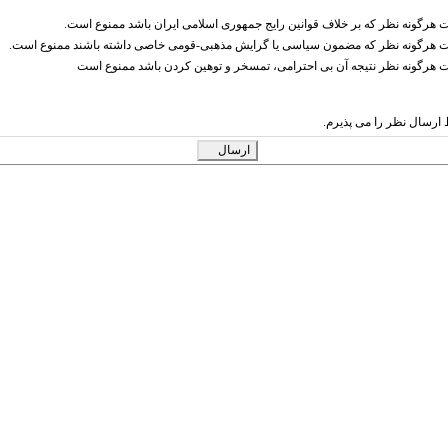
ت هرگونه نظر که بر خلاف قوانین رایج جمهوری اسلامی ایران باشد ممنوع است.
ت هرگونه نظر که مضمون سیاسی یا گرایش مذهبی-قومی خاصی داشته باشند ممنوع است.
ت هرگونه نظر نتیجه آن بی احترامی، تمسخر و توهین کردن باشد ممنوع است
ارسال نظر را می پذیرم.