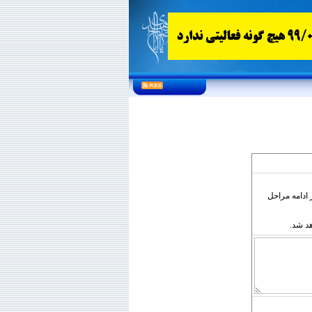
ادامه مراحل
د شد.