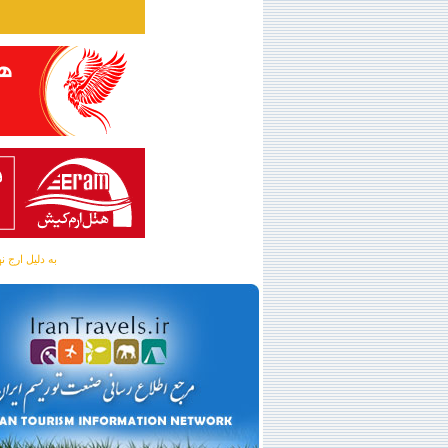
به دلیل ارج نهادن به آگهی 