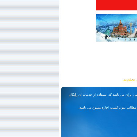
ی ایران می باشد که استفاده از خدمات آن رایگان
مطالب بدون کسب اجازه ممنوع می باشد.