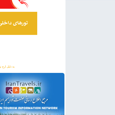
به دلیل ارج نهادن به آگهی 