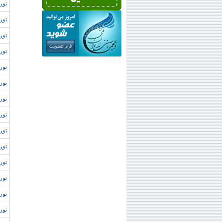
تور 
تور
تور
تور
تور
تور
توره
توره
تور
تور
تور
تور
تور
تور