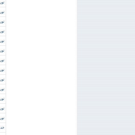
تور 
تور
توره
تور 
توره
تور 
تور
تور 
توره
توره
تور
تور
توره
خدما