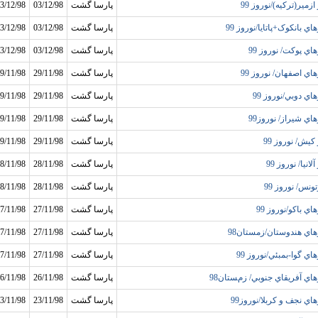
ازمير(ترکيه)/نوروز 99
پارسا گشت
03/12/98
3/12/98
اي بانکوک+پاتايا/نوروز 99
پارسا گشت
03/12/98
3/12/98
هاي پوکت/ نوروز 99
پارسا گشت
03/12/98
3/12/98
هاي اصفهان/ نوروز 99
پارسا گشت
29/11/98
9/11/98
هاي دوبي/نوروز 99
پارسا گشت
29/11/98
9/11/98
هاي شيراز/ نوروز99
پارسا گشت
29/11/98
9/11/98
کيش/ نوروز 99
پارسا گشت
29/11/98
9/11/98
آلانيا/ نوروز 99
پارسا گشت
28/11/98
8/11/98
ونس/ نوروز 99
پارسا گشت
28/11/98
8/11/98
اي باکو/نوروز 99
پارسا گشت
27/11/98
7/11/98
هاي هندوستان/زمستان98
پارسا گشت
27/11/98
7/11/98
هاي گوا-بمبئي/نوروز 99
پارسا گشت
27/11/98
7/11/98
هاي آفريقاي جنوبي/ زمستان98
پارسا گشت
26/11/98
6/11/98
هاي نجف و کربلا/نوروز99
پارسا گشت
23/11/98
3/11/98