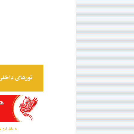
به دلیل ارج نهادن به آگهی 