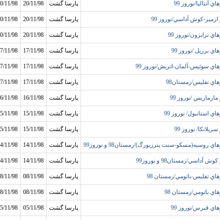
اي آنتاليا/نوروز 99
پارسا گشت
20/11/98
0/11/98
 ازمير-کوش آداسي/نوروز 99
پارسا گشت
20/11/98
0/11/98
هاي ترابزون/نوروز 99
پارسا گشت
20/11/98
0/11/98
اي برزيل /نوروز 99
پارسا گشت
17/11/98
7/11/98
هاي سوئيس-آلمان-اتريش/نوروز 99
پارسا گشت
17/11/98
7/11/98
هاي تفليس/زمستان98
پارسا گشت
17/11/98
7/11/98
 مارماريس /نوروز 99
پارسا گشت
16/11/98
6/11/98
اي استانبول/ نوروز 99
پارسا گشت
15/11/98
5/11/98
سريلانکا/ نوروز 99
پارسا گشت
15/11/98
5/11/98
اي روسيه(مسکو-سنت پترزبورگ)/زمستان98 و نوروز99
پارسا گشت
14/11/98
4/11/98
کوش آداسي/زمستان98 و نوروز99
پارسا گشت
14/11/98
4/11/98
هاي تفليس-باتومي/زمستان 98
پارسا گشت
08/11/98
8/11/98
هاي باتومي/زمستان 98
پارسا گشت
08/11/98
8/11/98
هاي قبرس/نوروز 99
پارسا گشت
05/11/98
5/11/98