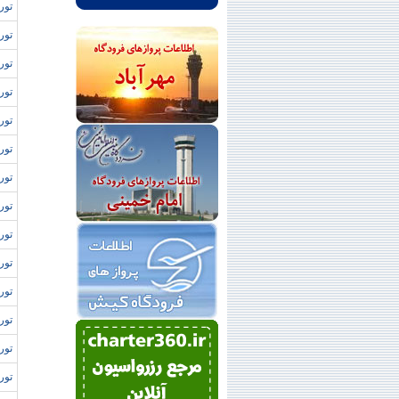
توره
تور
تور
توره
تور
تور
تور
توره
تور 
توره
تور 
تور
تور
تور