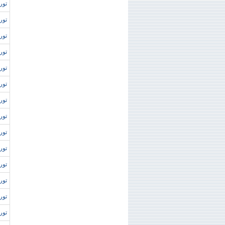
تور 
تور
تور
تور 
تور 
تور
تور 
تور 
توره
تور
تور
تور
توره
توره