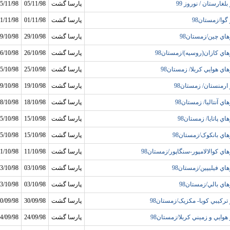
بلغارستان / نوروز 99
پارسا گشت
05/11/98
5/11/98
 گوا/زمستان98
پارسا گشت
01/11/98
1/11/98
هاي چين/زمستان98
پارسا گشت
29/10/98
9/10/98
هاي کازان(روسيه)/زمستان98
پارسا گشت
26/10/98
6/10/98
هاي هوايي کربلا/ زمستان98
پارسا گشت
25/10/98
5/10/98
 ارمنستان/ زمستان98
پارسا گشت
19/10/98
9/10/98
اي آنتاليا/ زمستان98
پارسا گشت
18/10/98
8/10/98
اي پاتايا/ زمستان98
پارسا گشت
15/10/98
5/10/98
هاي بانکوک/زمستان98
پارسا گشت
15/10/98
5/10/98
هاي کوالالامپور-سنگاپور/زمستان98
پارسا گشت
11/10/98
1/10/98
هاي فيليپين/زمستان98
پارسا گشت
03/10/98
3/10/98
هاي بالي/زمستان98
پارسا گشت
03/10/98
3/10/98
 ترکيبي کوبا- مکزيک/زمستان98
پارسا گشت
30/09/98
0/09/98
 هوايي و زميني کربلا/زمستان98
پارسا گشت
24/09/98
4/09/98