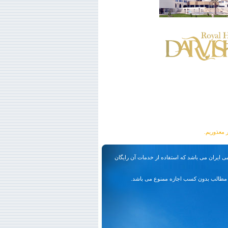
ی ایران می باشد که استفاده از خدمات آن رایگان
مطالب بدون کسب اجازه ممنوع می باشد.