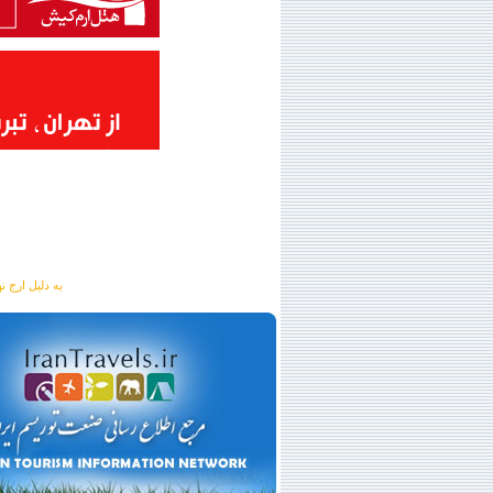
به دلیل ارج نهادن به آگهی 