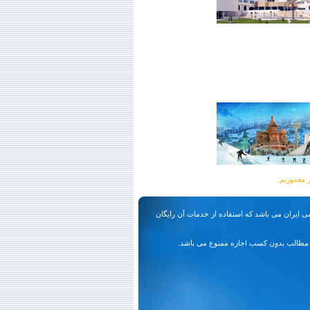
ی ایران می باشد که استفاده از خدمات آن رایگان
مطالب بدون کسب اجازه ممنوع می باشد.