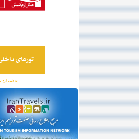
به دلیل ارج نهادن به آگهی 