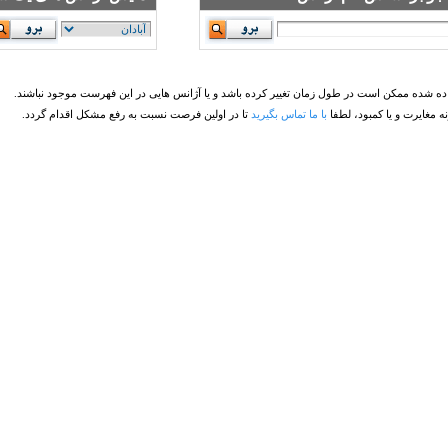
ده شده ممکن است در طول زمان تغییر کرده باشد و یا آژانس هایی در این فهرست موجود نباشند.
مغایرت و یا کمبود، لطفا
با ما تماس بگیرید
تا در اولین فرصت نسبت به رفع مشکل اقدام گردد.