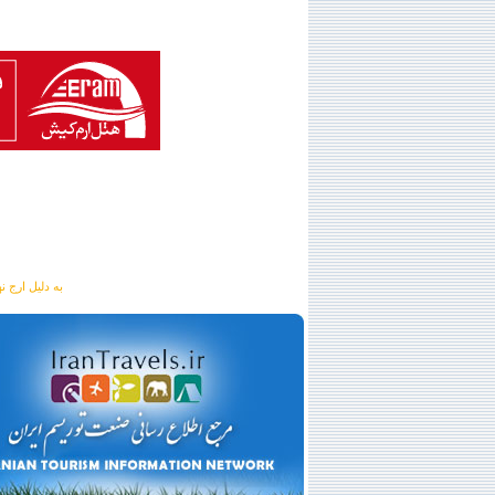
به دلیل ارج نهادن به آگهی 