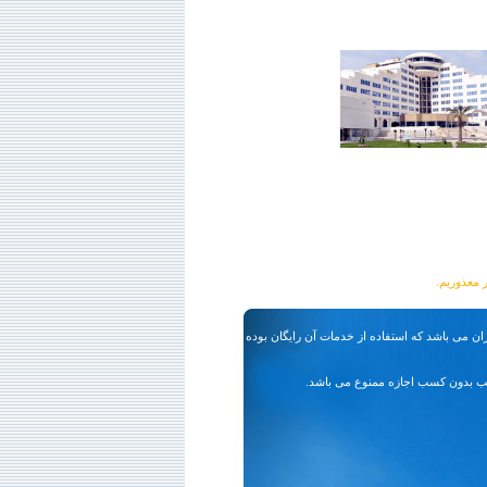
ان می باشد که استفاده از خدمات آن رایگان بوده و
ب بدون کسب اجازه ممنوع می باشد.