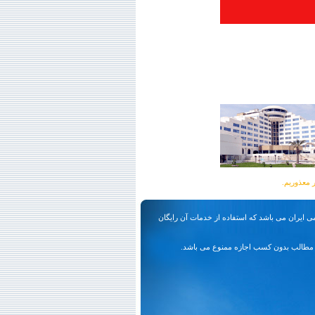
ی ایران می باشد که استفاده از خدمات آن رایگان
مطالب بدون کسب اجازه ممنوع می باشد.