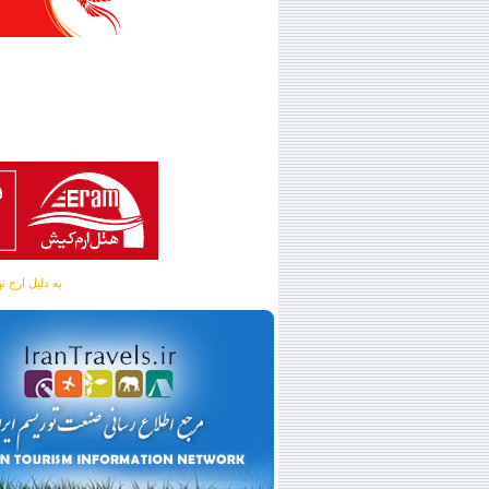
به دلیل ارج نهادن به آگهی 