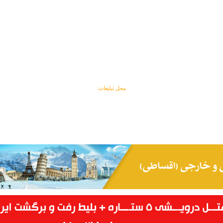
محل تبلیغات: