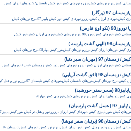
اني کيش،نرخ تورهاي کيش،رزرو تورهاي کيش،تور کيش تابستان97،تورهاي ارزان کيش
تان 97 (پرگار)
ي کيش،تورهاي ارزان کيش،رزرو تورهاي کيش،تور کيش پاييز 97،نرخ تورهاي کيش
 (نکو اوج فارس)
ورهاي کيش نوروز98 ،نرخ تورهاي کيش،تورهاي ارزان کيش،تور کيش
9 (الهي گشت پارسه )
 کيش،تورهاي ارزان کيش،رزرو تورهاي کيش،تور کيش بهار98،نرخ تورهاي کيش
ستان97 (مهربان سير دنيا)
اني کيش،تورهاي ارزان کيش،رزرو تورهاي کيش،تور کيش زمستان 97،نرخ تورهاي کيش
مستان98 (افق گشت آريايي)
 کيش،نرخ تورهاي کيش،تورهاي تابستان کيش،تورهاي کيش تابستان 97،رزرو تور و هتل کيش
ر سفر خورشيد)
ري کيش،تورهاي ارزان کيش،نرخ تورهاي کيش،تورهاي کيش بهار98
عسل گشت پارسيان)
ورهاي کيش ،تور پاييزي کيش ،تورهاي کيش ارزان ،رزرو تور و هتل در کيش ،تور کيش پاييز 97
ستان98 (پرنيان سفر نيوشا)
ستاني کيش، رزرو تور وهتل کيش، تور ارزان کيش، نرخ تور کيش، تورهاي کيش تابستان 97