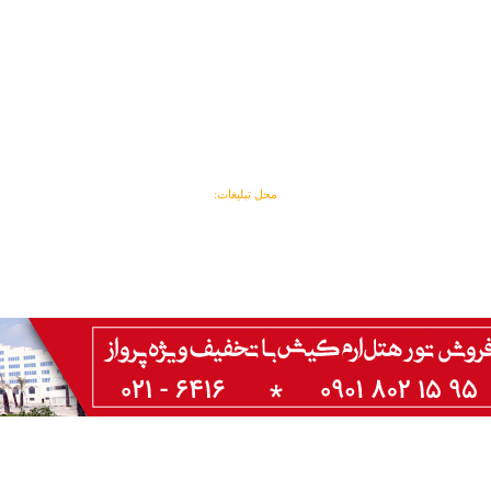
محل تبلیغات: