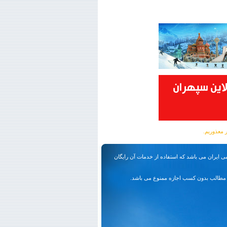
ی ایران می باشد که استفاده از خدمات آن رایگان
مطالب بدون کسب اجازه ممنوع می باشد.