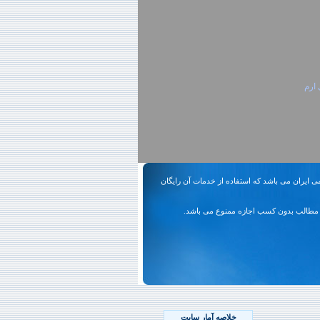
 ارم
ی ایران می باشد که استفاده از خدمات آن رایگان
مطالب بدون کسب اجازه ممنوع می باشد.