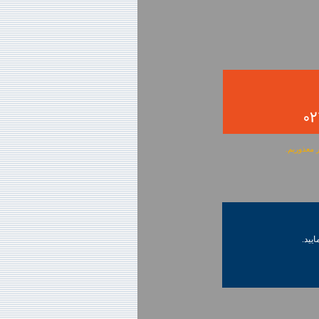
ایید.