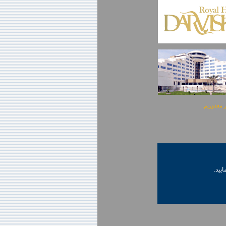
ایید.