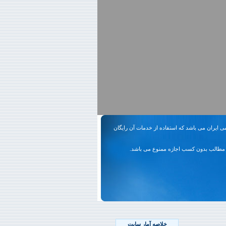
ی ایران می باشد که استفاده از خدمات آن رایگان
مطالب بدون کسب اجازه ممنوع می باشد.