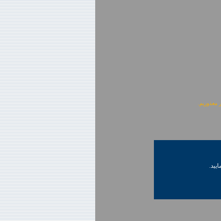
ایید.