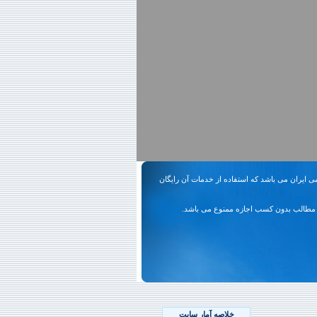
ی ایران می باشد که استفاده از خدمات آن رایگان
مطالب بدون کسب اجازه ممنوع می باشد.