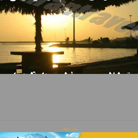
محل تبلیغات: