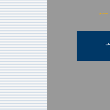
ایید.