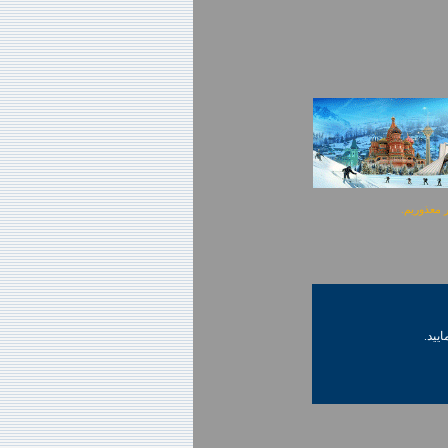
ایید.