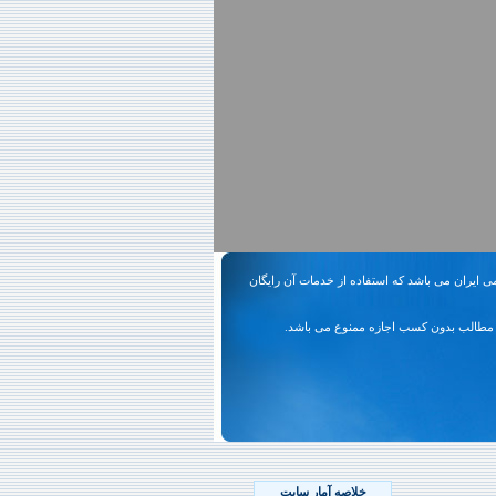
ی ایران می باشد که استفاده از خدمات آن رایگان
مطالب بدون کسب اجازه ممنوع می باشد.