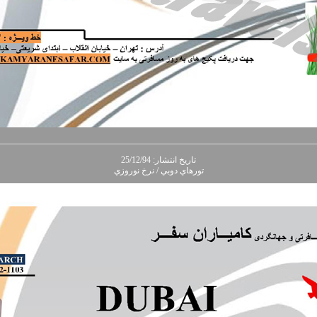
تاريخ انتشار: 25/12/94
تورهاي دوبي / نرخ نوروزي