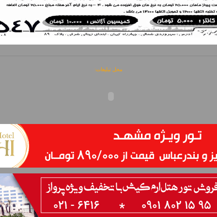
محل تبلیغات: